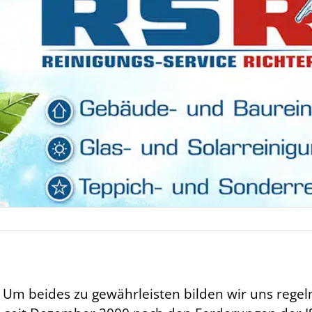
. Um beides zu gewährleisten bilden wir uns regel