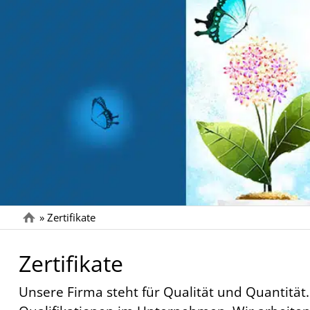
»
Zertifikate
Zertifikate
Unsere Firma steht für Qualität und Quantität