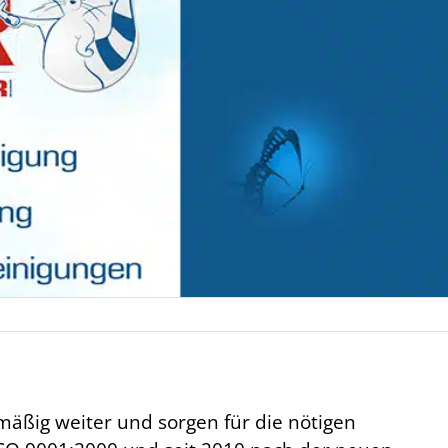
mäßig weiter und sorgen für die nötigen