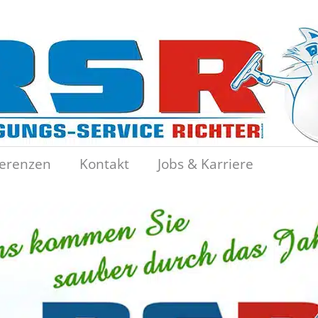
erenzen
Kontakt
Jobs & Karriere