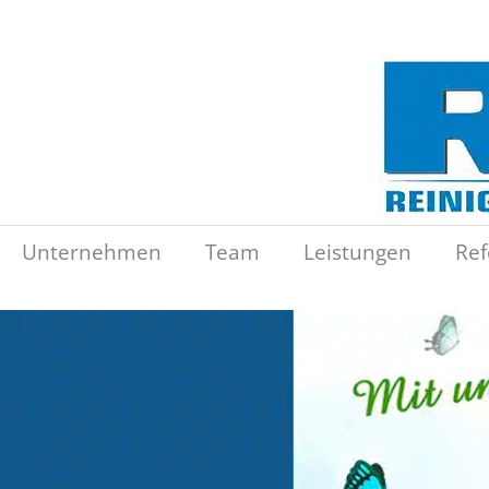
Unternehmen
Team
Leistungen
Ref