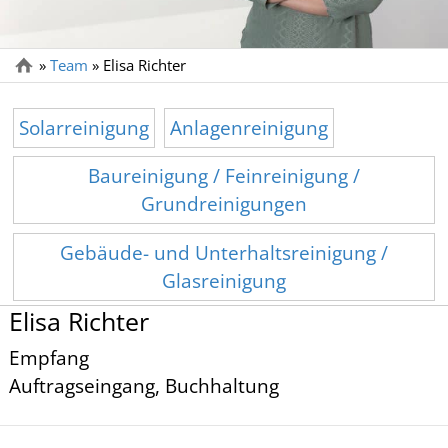
»
Team
»
Elisa Richter
Solarreinigung
Anlagenreinigung
Baureinigung / Feinreinigung /
Grundreinigungen
Gebäude- und Unterhaltsreinigung /
Glasreinigung
Elisa Richter
Empfang
Auftragseingang, Buchhaltung